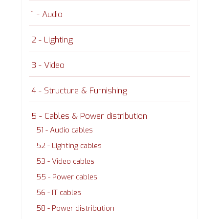
1 - Audio
2 - Lighting
3 - Video
4 - Structure & Furnishing
5 - Cables & Power distribution
51 - Audio cables
52 - Lighting cables
53 - Video cables
55 - Power cables
56 - IT cables
58 - Power distribution