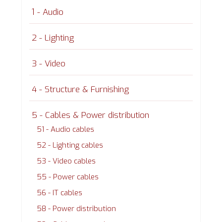
1 - Audio
2 - Lighting
3 - Video
4 - Structure & Furnishing
5 - Cables & Power distribution
51 - Audio cables
52 - Lighting cables
53 - Video cables
55 - Power cables
56 - IT cables
58 - Power distribution