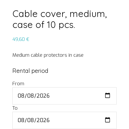
Cable cover, medium,
case of 10 pcs.
49,60
€
Medium cable protectors in case
Rental period
From
To