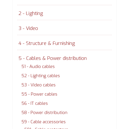
2 - Lighting
3 - Video
4 - Structure & Furnishing
5 - Cables & Power distribution
51 - Audio cables
52 - Lighting cables
53 - Video cables
55 - Power cables
56 - IT cables
58 - Power distribution
59 - Cable accessories