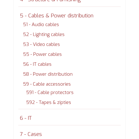
5 - Cables & Power distribution
51 - Audio cables
52 - Lighting cables
53 - Video cables
55 - Power cables
56 - IT cables
58 - Power distribution
59 - Cable accessories
591 - Cable protectors
592 - Tapes & zipties
6 - IT
7 - Cases