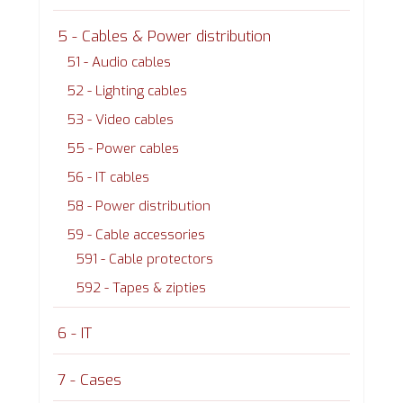
5 - Cables & Power distribution
51 - Audio cables
52 - Lighting cables
53 - Video cables
55 - Power cables
56 - IT cables
58 - Power distribution
59 - Cable accessories
591 - Cable protectors
592 - Tapes & zipties
6 - IT
7 - Cases