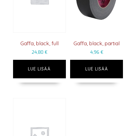
Gaffa, black, full
Gaffa, black, partial
24,80
€
4,96
€
LUE LISÄÄ
LUE LISÄÄ