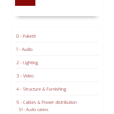
0 - Paketit
1 - Audio
2 - Lighting
3 - Video
4 - Structure & Furnishing
5 - Cables & Power distribution
51 - Audio cables