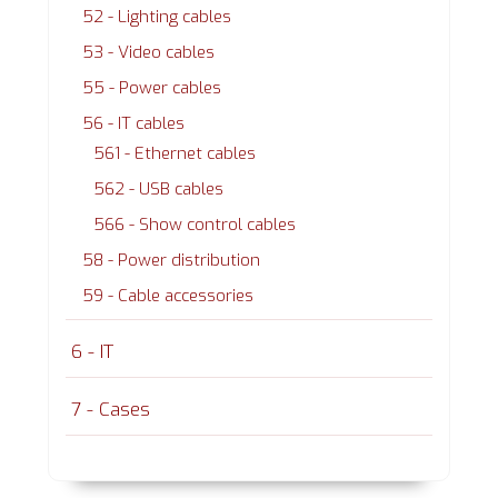
52 - Lighting cables
53 - Video cables
55 - Power cables
56 - IT cables
561 - Ethernet cables
562 - USB cables
566 - Show control cables
58 - Power distribution
59 - Cable accessories
6 - IT
7 - Cases