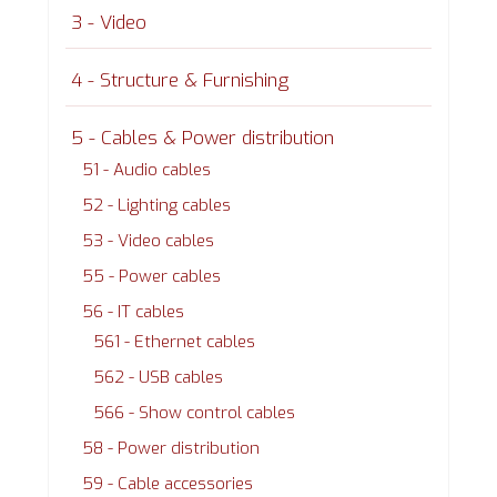
3 - Video
4 - Structure & Furnishing
5 - Cables & Power distribution
51 - Audio cables
52 - Lighting cables
53 - Video cables
55 - Power cables
56 - IT cables
561 - Ethernet cables
562 - USB cables
566 - Show control cables
58 - Power distribution
59 - Cable accessories