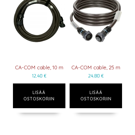
CA-COM cable, 10 m
CA-COM cable, 25 m
12,40
€
24,80
€
LISÄÄ
LISÄÄ
OSTOSKORIIN
OSTOSKORIIN