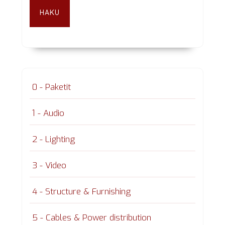
HAKU
0 - Paketit
1 - Audio
2 - Lighting
3 - Video
4 - Structure & Furnishing
5 - Cables & Power distribution