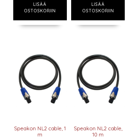
LISÄÄ
LISÄÄ
OSTOSKORIIN
OSTOSKORIIN
Speakon NL2 cable, 1
Speakon NL2 cable,
m
10 m