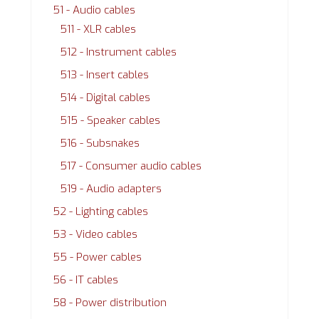
51 - Audio cables
511 - XLR cables
512 - Instrument cables
513 - Insert cables
514 - Digital cables
515 - Speaker cables
516 - Subsnakes
517 - Consumer audio cables
519 - Audio adapters
52 - Lighting cables
53 - Video cables
55 - Power cables
56 - IT cables
58 - Power distribution