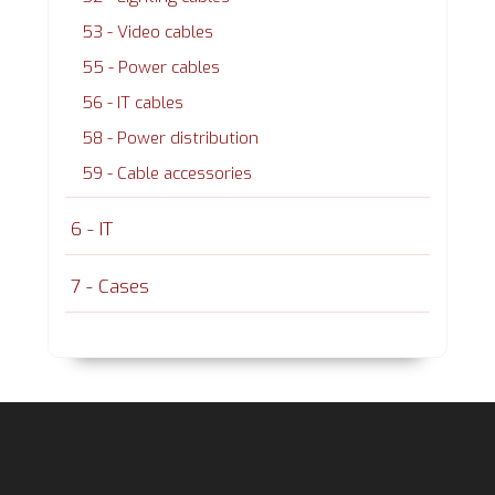
53 - Video cables
55 - Power cables
56 - IT cables
58 - Power distribution
59 - Cable accessories
6 - IT
7 - Cases