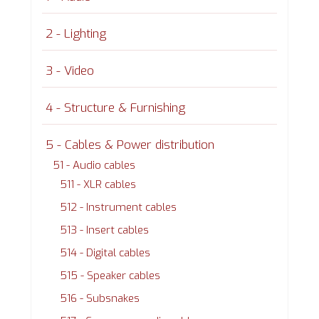
2 - Lighting
3 - Video
4 - Structure & Furnishing
5 - Cables & Power distribution
51 - Audio cables
511 - XLR cables
512 - Instrument cables
513 - Insert cables
514 - Digital cables
515 - Speaker cables
516 - Subsnakes