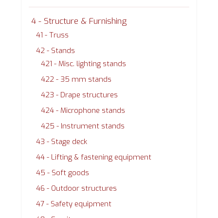
4 - Structure & Furnishing
41 - Truss
42 - Stands
421 - Misc. lighting stands
422 - 35 mm stands
423 - Drape structures
424 - Microphone stands
425 - Instrument stands
43 - Stage deck
44 - Lifting & fastening equipment
45 - Soft goods
46 - Outdoor structures
47 - Safety equipment