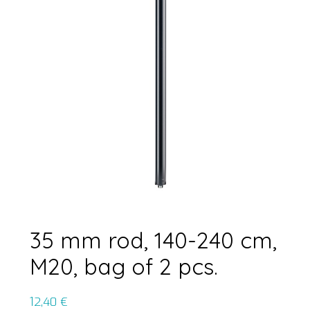
35 mm rod, 140-240 cm,
M20, bag of 2 pcs.
12,40
€