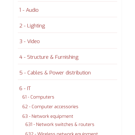
1 - Audio
2 - Lighting
3 - Video
4 - Structure & Furnishing
5 - Cables & Power distribution
6 - IT
61 - Computers
62 - Computer accessories
63 - Network equipment
631 - Network switches & routers
632 - Wireless network equipment