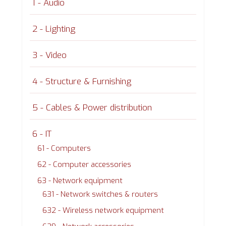
1 - Audio
2 - Lighting
3 - Video
4 - Structure & Furnishing
5 - Cables & Power distribution
6 - IT
61 - Computers
62 - Computer accessories
63 - Network equipment
631 - Network switches & routers
632 - Wireless network equipment