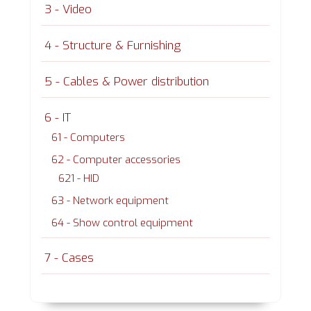
3 - Video
4 - Structure & Furnishing
5 - Cables & Power distribution
6 - IT
61 - Computers
62 - Computer accessories
621 - HID
63 - Network equipment
64 - Show control equipment
7 - Cases