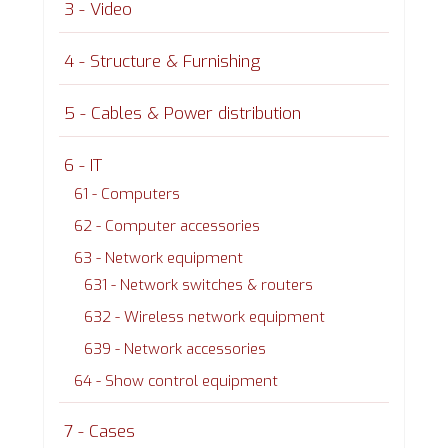
3 - Video
4 - Structure & Furnishing
5 - Cables & Power distribution
6 - IT
61 - Computers
62 - Computer accessories
63 - Network equipment
631 - Network switches & routers
632 - Wireless network equipment
639 - Network accessories
64 - Show control equipment
7 - Cases