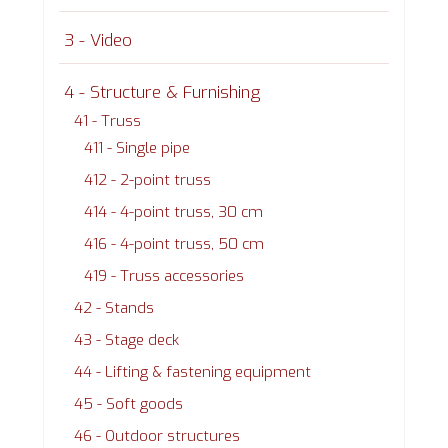
3 - Video
4 - Structure & Furnishing
41 - Truss
411 - Single pipe
412 - 2-point truss
414 - 4-point truss, 30 cm
416 - 4-point truss, 50 cm
419 - Truss accessories
42 - Stands
43 - Stage deck
44 - Lifting & fastening equipment
45 - Soft goods
46 - Outdoor structures