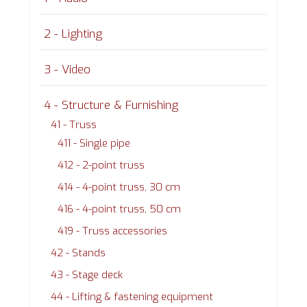
2 - Lighting
3 - Video
4 - Structure & Furnishing
41 - Truss
411 - Single pipe
412 - 2-point truss
414 - 4-point truss, 30 cm
416 - 4-point truss, 50 cm
419 - Truss accessories
42 - Stands
43 - Stage deck
44 - Lifting & fastening equipment