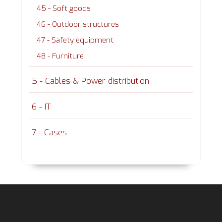
45 - Soft goods
46 - Outdoor structures
47 - Safety equipment
48 - Furniture
5 - Cables & Power distribution
6 - IT
7 - Cases