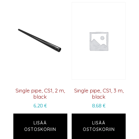
Single pipe, CS1, 2 m,
Single pipe, CS1, 3 m,
black
black
6,20
€
8,68
€
LISÄÄ
LISÄÄ
OSTOSKORIIN
OSTOSKORIIN