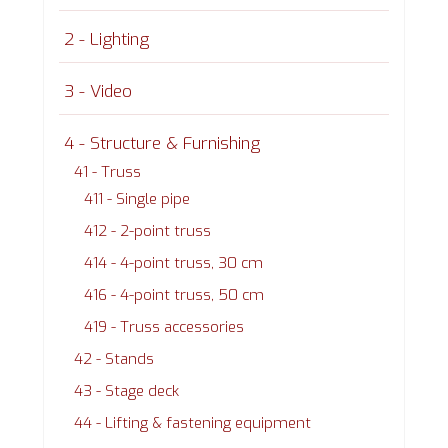
2 - Lighting
3 - Video
4 - Structure & Furnishing
41 - Truss
411 - Single pipe
412 - 2-point truss
414 - 4-point truss, 30 cm
416 - 4-point truss, 50 cm
419 - Truss accessories
42 - Stands
43 - Stage deck
44 - Lifting & fastening equipment