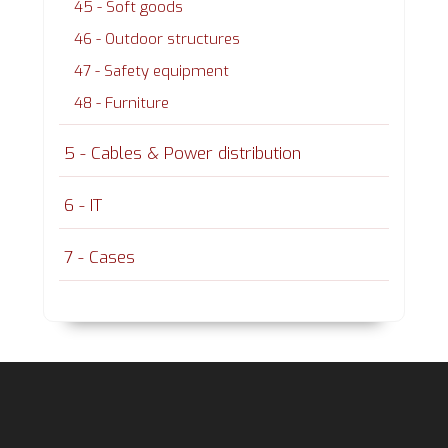
45 - Soft goods
46 - Outdoor structures
47 - Safety equipment
48 - Furniture
5 - Cables & Power distribution
6 - IT
7 - Cases