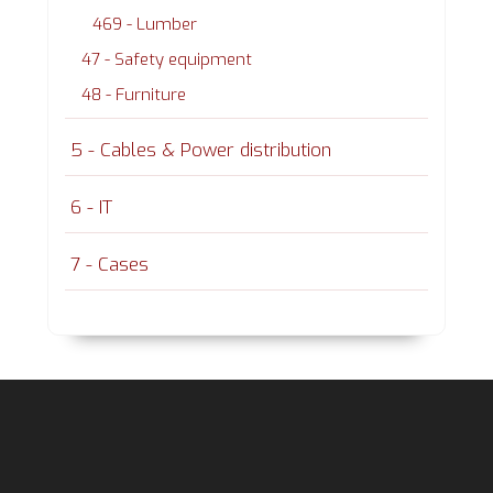
469 - Lumber
47 - Safety equipment
48 - Furniture
5 - Cables & Power distribution
6 - IT
7 - Cases