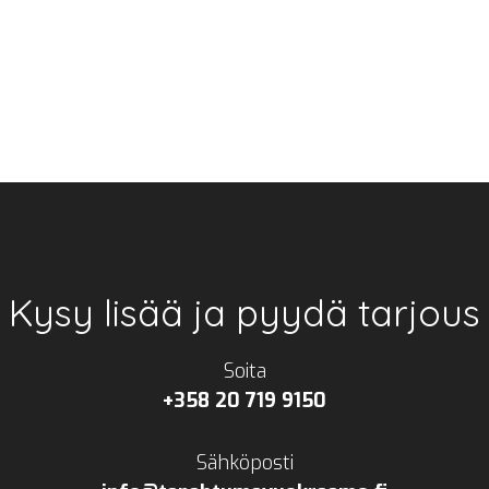
Kysy lisää ja pyydä tarjous
Soita
+358 20 719 9150
Sähköposti