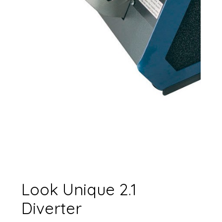
Look Unique 2.1
Diverter