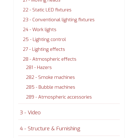
22 - Static LED fixtures
23 - Conventional lighting fixtures
24 - Work lights
25 - Lighting control
27 - Lighting effects
28 - Atmospheric effects
281 - Hazers
282 - Smoke machines
285 - Bubble machines
289 - Atmospheric accessories
3 - Video
4 - Structure & Furnishing