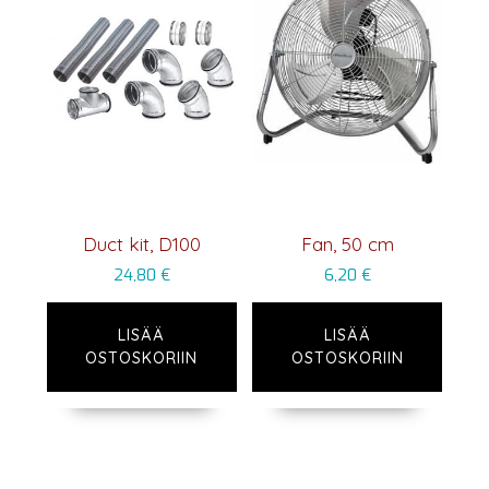
Duct kit, D100
Fan, 50 cm
24,80
€
6,20
€
LISÄÄ
LISÄÄ
OSTOSKORIIN
OSTOSKORIIN