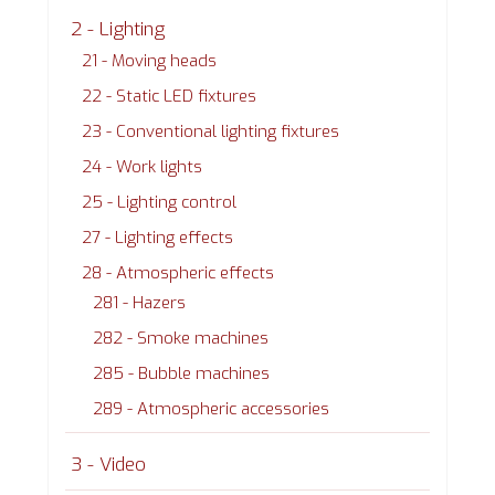
2 - Lighting
21 - Moving heads
22 - Static LED fixtures
23 - Conventional lighting fixtures
24 - Work lights
25 - Lighting control
27 - Lighting effects
28 - Atmospheric effects
281 - Hazers
282 - Smoke machines
285 - Bubble machines
289 - Atmospheric accessories
3 - Video