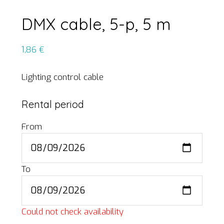
DMX cable, 5-p, 5 m
1,86
€
Lighting control cable
Rental period
From
To
Could not check availability