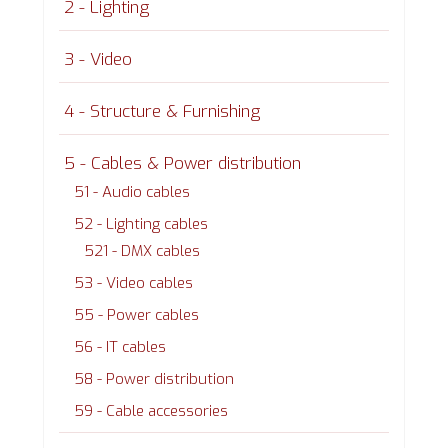
2 - Lighting
3 - Video
4 - Structure & Furnishing
5 - Cables & Power distribution
51 - Audio cables
52 - Lighting cables
521 - DMX cables
53 - Video cables
55 - Power cables
56 - IT cables
58 - Power distribution
59 - Cable accessories