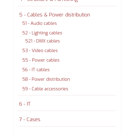
5 - Cables & Power distribution
51 - Audio cables
52 - Lighting cables
521 - DMX cables
53 - Video cables
55 - Power cables
56 - IT cables
58 - Power distribution
59 - Cable accessories
6 - IT
7 - Cases