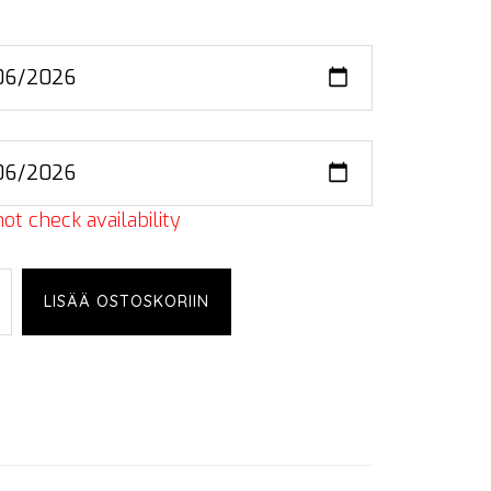
ot check availability
LISÄÄ OSTOSKORIIN