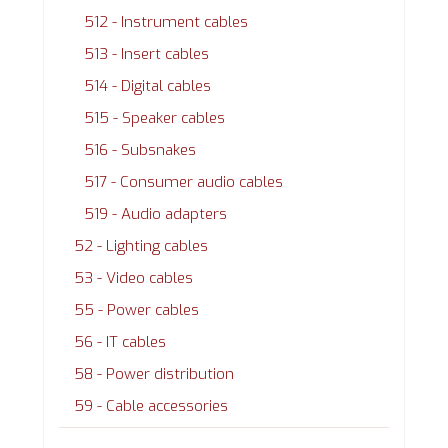
512 - Instrument cables
513 - Insert cables
514 - Digital cables
515 - Speaker cables
516 - Subsnakes
517 - Consumer audio cables
519 - Audio adapters
52 - Lighting cables
53 - Video cables
55 - Power cables
56 - IT cables
58 - Power distribution
59 - Cable accessories