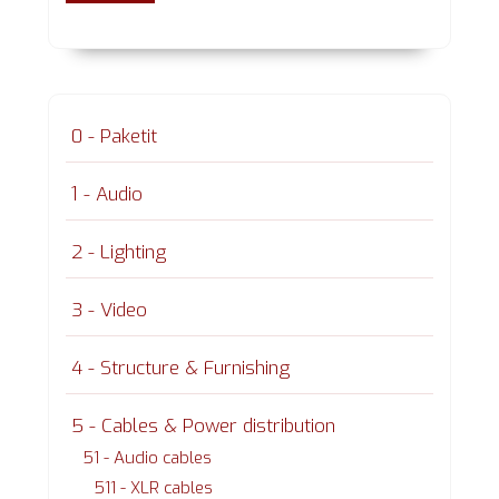
0 - Paketit
1 - Audio
2 - Lighting
3 - Video
4 - Structure & Furnishing
5 - Cables & Power distribution
51 - Audio cables
511 - XLR cables