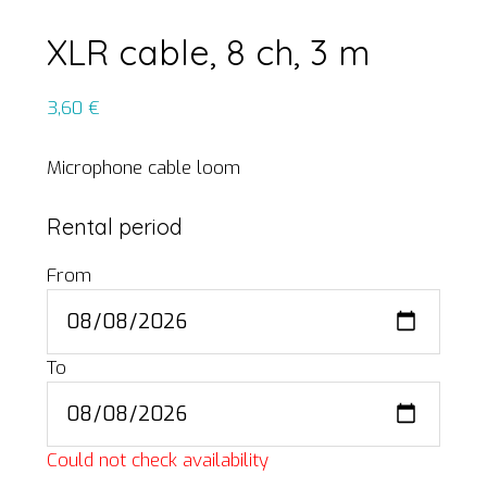
XLR cable, 8 ch, 3 m
3,60
€
Microphone cable loom
Rental period
From
To
Could not check availability