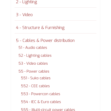
2 - Lighting
3 - Video
4 - Structure & Furnishing
5 - Cables & Power distribution
51 - Audio cables
52 - Lighting cables
53 - Video cables
55 - Power cables
551 - Suko cables
552 - CEE cables
553 - Powercon cables
554 - IEC & Euro cables
555 - Multi-circuit power cables