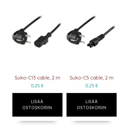
Suko-C13 cable, 2 m
Suko-C5 cable, 2 m
0,25
€
0,25
€
LISÄÄ
LISÄÄ
OSTOSKORIIN
OSTOSKORIIN