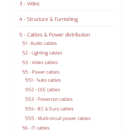
3 - Video
4 - Structure & Furnishing
5 - Cables & Power distribution
51 - Audio cables
52 - Lighting cables
53 - Video cables
55 - Power cables
551 - Suko cables
552 - CEE cables
553 - Powercon cables
554 - IEC & Euro cables
555 - Multi-circuit power cables
56 - IT cables