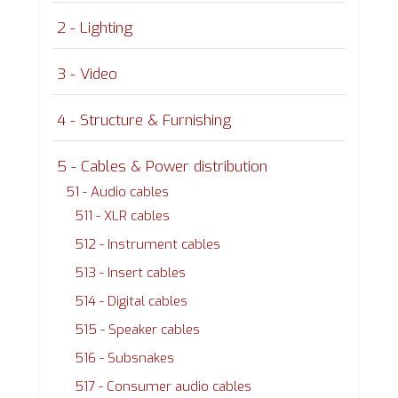
2 - Lighting
3 - Video
4 - Structure & Furnishing
5 - Cables & Power distribution
51 - Audio cables
511 - XLR cables
512 - Instrument cables
513 - Insert cables
514 - Digital cables
515 - Speaker cables
516 - Subsnakes
517 - Consumer audio cables