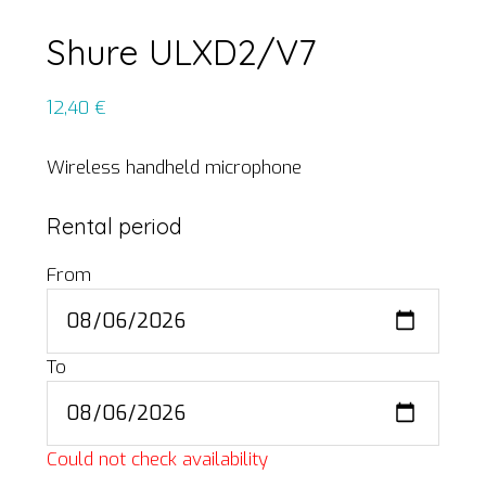
Shure ULXD2/V7
12,40
€
Wireless handheld microphone
Rental period
From
To
Could not check availability