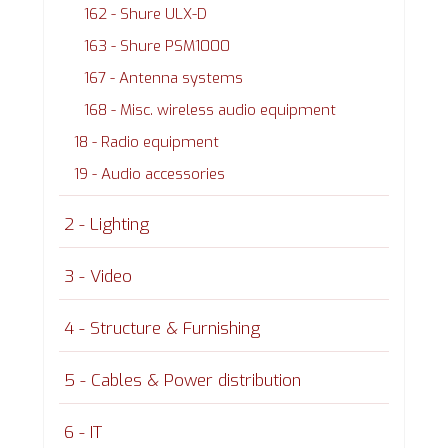
162 - Shure ULX-D
163 - Shure PSM1000
167 - Antenna systems
168 - Misc. wireless audio equipment
18 - Radio equipment
19 - Audio accessories
2 - Lighting
3 - Video
4 - Structure & Furnishing
5 - Cables & Power distribution
6 - IT