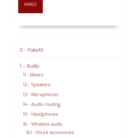
HAKU
0 - Paketit
1 - Audio
11 - Mixers
12 - Speakers
13 - Microphones
14 - Audio routing
15 - Headphones
16 - Wireless audio
161 - Shure accessories