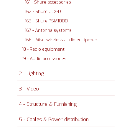
161 - Shure accessories
162 - Shure ULX-D
163 - Shure PSM1000
167 - Antenna systems
168 - Misc. wireless audio equipment
18 - Radio equipment
19 - Audio accessories
2 - Lighting
3 - Video
4 - Structure & Furnishing
5 - Cables & Power distribution