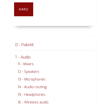
HAKU
0 - Paketit
1 - Audio
11 - Mixers
12 - Speakers
13 - Microphones
14 - Audio routing
15 - Headphones
16 - Wireless audio