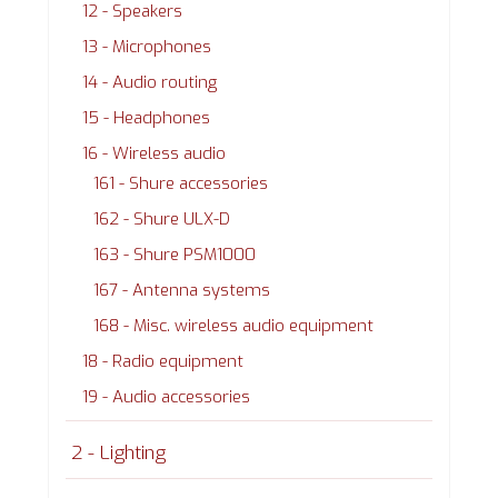
12 - Speakers
13 - Microphones
14 - Audio routing
15 - Headphones
16 - Wireless audio
161 - Shure accessories
162 - Shure ULX-D
163 - Shure PSM1000
167 - Antenna systems
168 - Misc. wireless audio equipment
18 - Radio equipment
19 - Audio accessories
2 - Lighting