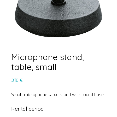
Microphone stand,
table, small
3,10
€
Small microphone table stand with round base
Rental period