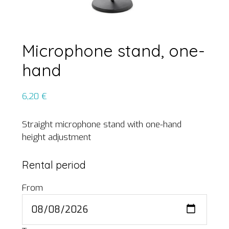
Microphone stand, one-
hand
6,20
€
Straight microphone stand with one-hand
height adjustment
Rental period
From