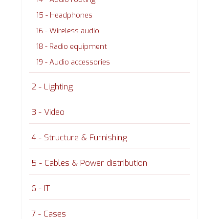
15 - Headphones
16 - Wireless audio
18 - Radio equipment
19 - Audio accessories
2 - Lighting
3 - Video
4 - Structure & Furnishing
5 - Cables & Power distribution
6 - IT
7 - Cases