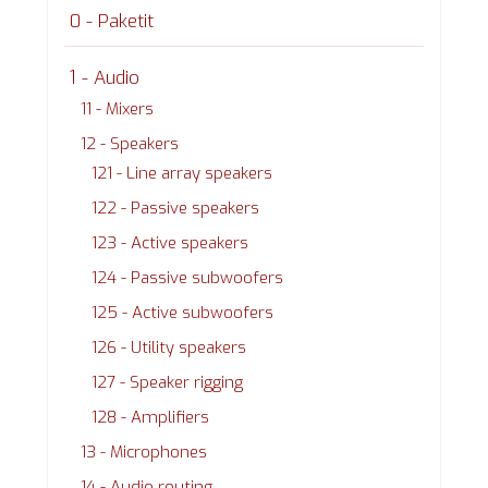
0 - Paketit
1 - Audio
11 - Mixers
12 - Speakers
121 - Line array speakers
122 - Passive speakers
123 - Active speakers
124 - Passive subwoofers
125 - Active subwoofers
126 - Utility speakers
127 - Speaker rigging
128 - Amplifiers
13 - Microphones
14 - Audio routing