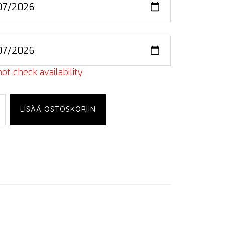
ot check availability
LISÄÄ OSTOSKORIIN