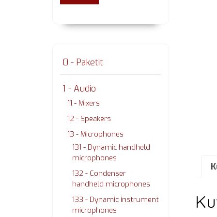
0 - Paketit
1 - Audio
11 - Mixers
12 - Speakers
13 - Microphones
131 - Dynamic handheld
microphones
K
132 - Condenser
handheld microphones
Ku
133 - Dynamic instrument
microphones