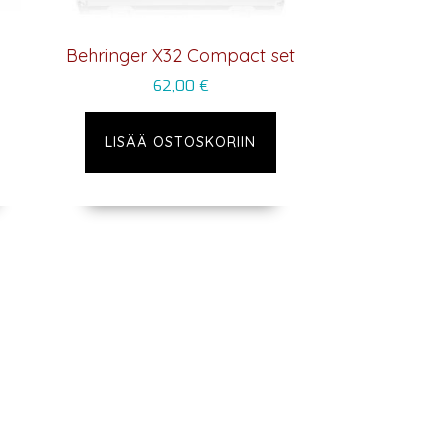
Behringer X32 Compact set
62,00
€
LISÄÄ OSTOSKORIIN