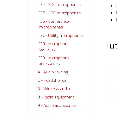
134 - SDC microphones
135 - LDC microphones
136 - Conference
microphones
137 - Utility microphones
Tu
138 - Microphone
systems
139 - Microphone
accessories
14 - Audio routing
15 - Headphones
16 - Wireless audio
18 - Radio equipment
19 - Audio accessories