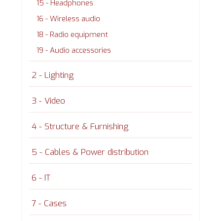
15 - Headphones
16 - Wireless audio
18 - Radio equipment
19 - Audio accessories
2 - Lighting
3 - Video
4 - Structure & Furnishing
5 - Cables & Power distribution
6 - IT
7 - Cases