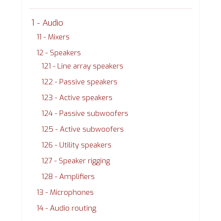
1 - Audio
11 - Mixers
12 - Speakers
121 - Line array speakers
122 - Passive speakers
123 - Active speakers
124 - Passive subwoofers
125 - Active subwoofers
126 - Utility speakers
127 - Speaker rigging
128 - Amplifiers
13 - Microphones
14 - Audio routing