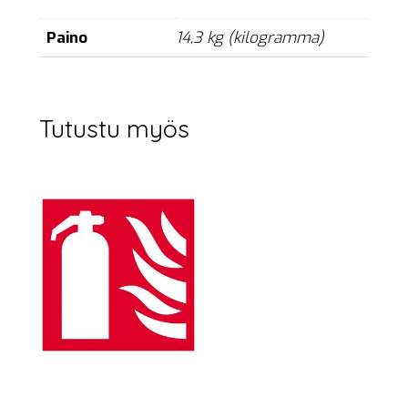
Paino
14,3 kg (kilogramma)
Tutustu myös