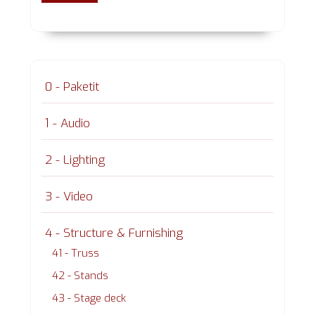
0 - Paketit
1 - Audio
2 - Lighting
3 - Video
4 - Structure & Furnishing
41 - Truss
42 - Stands
43 - Stage deck