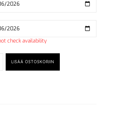
ot check availability
LISÄÄ OSTOSKORIIN