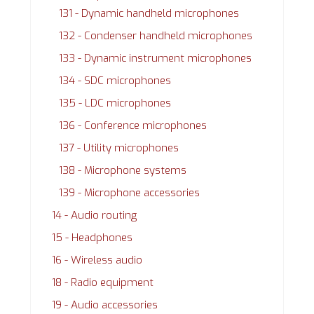
131 - Dynamic handheld microphones
132 - Condenser handheld microphones
133 - Dynamic instrument microphones
134 - SDC microphones
135 - LDC microphones
136 - Conference microphones
137 - Utility microphones
138 - Microphone systems
139 - Microphone accessories
14 - Audio routing
15 - Headphones
16 - Wireless audio
18 - Radio equipment
19 - Audio accessories