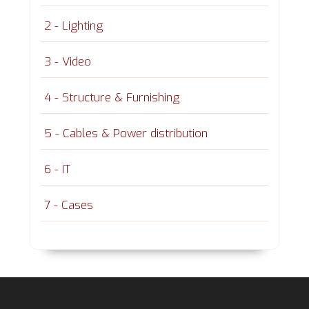
2 - Lighting
3 - Video
4 - Structure & Furnishing
5 - Cables & Power distribution
6 - IT
7 - Cases