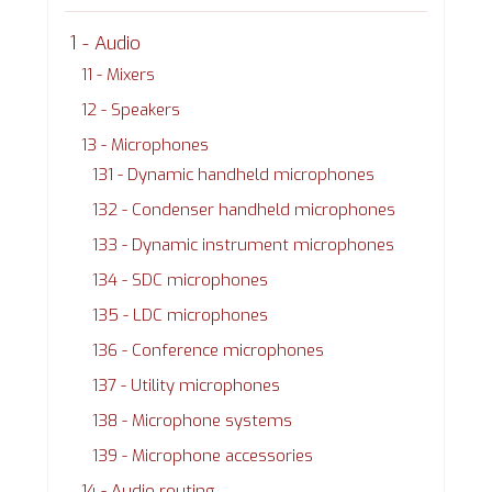
1 - Audio
11 - Mixers
12 - Speakers
13 - Microphones
131 - Dynamic handheld microphones
132 - Condenser handheld microphones
133 - Dynamic instrument microphones
134 - SDC microphones
135 - LDC microphones
136 - Conference microphones
137 - Utility microphones
138 - Microphone systems
139 - Microphone accessories
14 - Audio routing