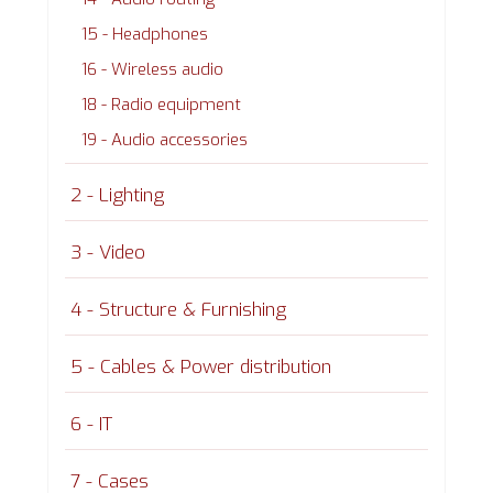
15 - Headphones
16 - Wireless audio
18 - Radio equipment
19 - Audio accessories
2 - Lighting
3 - Video
4 - Structure & Furnishing
5 - Cables & Power distribution
6 - IT
7 - Cases