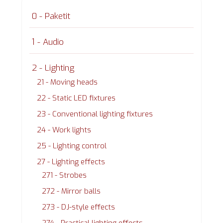
0 - Paketit
1 - Audio
2 - Lighting
21 - Moving heads
22 - Static LED fixtures
23 - Conventional lighting fixtures
24 - Work lights
25 - Lighting control
27 - Lighting effects
271 - Strobes
272 - Mirror balls
273 - DJ-style effects
274 - Practical lighting effects