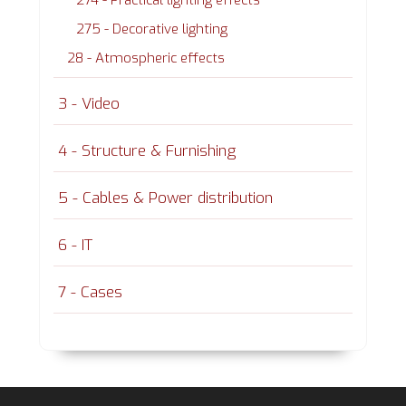
275 - Decorative lighting
28 - Atmospheric effects
3 - Video
4 - Structure & Furnishing
5 - Cables & Power distribution
6 - IT
7 - Cases