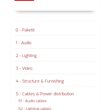
0 - Paketit
1 - Audio
2 - Lighting
3 - Video
4 - Structure & Furnishing
5 - Cables & Power distribution
51 - Audio cables
52 - Lighting cables