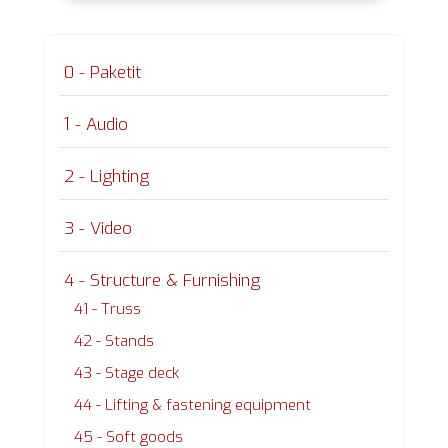
0 - Paketit
1 - Audio
2 - Lighting
3 - Video
4 - Structure & Furnishing
41 - Truss
42 - Stands
43 - Stage deck
44 - Lifting & fastening equipment
45 - Soft goods