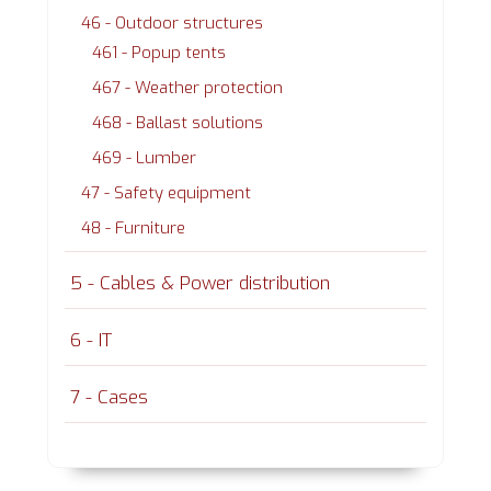
46 - Outdoor structures
461 - Popup tents
467 - Weather protection
468 - Ballast solutions
469 - Lumber
47 - Safety equipment
48 - Furniture
5 - Cables & Power distribution
6 - IT
7 - Cases