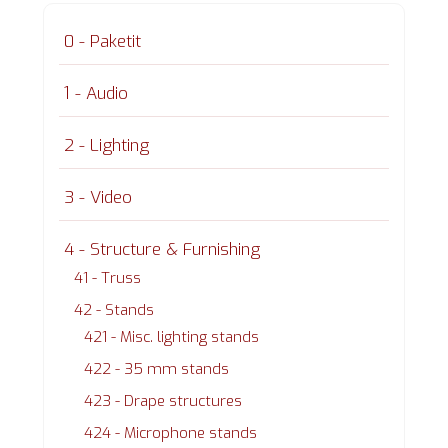
0 - Paketit
1 - Audio
2 - Lighting
3 - Video
4 - Structure & Furnishing
41 - Truss
42 - Stands
421 - Misc. lighting stands
422 - 35 mm stands
423 - Drape structures
424 - Microphone stands