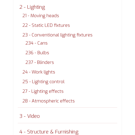
2 - Lighting
21 - Moving heads
22 - Static LED fixtures
23 - Conventional lighting fixtures
234 - Cans
236 - Bulbs
237 - Blinders
24 - Work lights
25 - Lighting control
27 - Lighting effects
28 - Atmospheric effects
3 - Video
4 - Structure & Furnishing