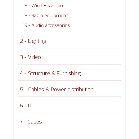
16 - Wireless audio
18 - Radio equipment
19 - Audio accessories
2 - Lighting
3 - Video
4 - Structure & Furnishing
5 - Cables & Power distribution
6 - IT
7 - Cases