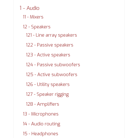
1 - Audio
11 - Mixers
12 - Speakers
121 - Line array speakers
122 - Passive speakers
123 - Active speakers
124 - Passive subwoofers
125 - Active subwoofers
126 - Utility speakers
127 - Speaker rigging
128 - Amplifiers
13 - Microphones
14 - Audio routing
15 - Headphones