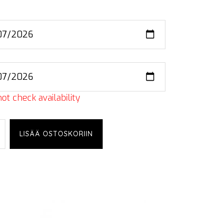
ot check availability
LISÄÄ OSTOSKORIIN