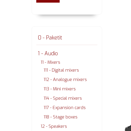
0 - Paketit
1 - Audio
11 - Mixers
111 - Digital mixers
112 - Analogue mixers
113 - Mini mixers
114 - Special mixers
117 - Expansion cards
118 - Stage boxes
12 - Speakers