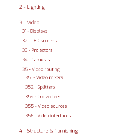
2 - Lighting
3 - Video
31 - Displays
32 - LED screens
33 - Projectors
34 - Cameras
35 - Video routing
351 - Video mixers
352 - Splitters
354 - Converters
355 - Video sources
356 - Video interfaces
4 - Structure & Furnishing